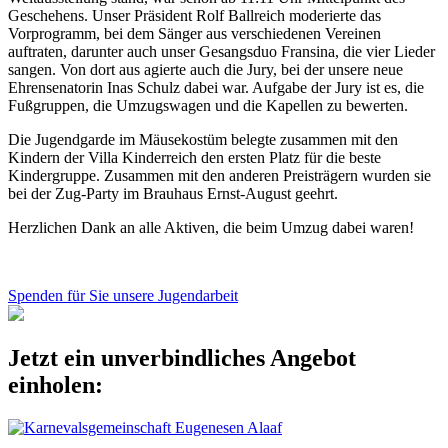
Geschehens. Unser Präsident Rolf Ballreich moderierte das
Vorprogramm, bei dem Sänger aus verschiedenen Vereinen
auftraten, darunter auch unser Gesangsduo Fransina, die vier Lieder
sangen. Von dort aus agierte auch die Jury, bei der unsere neue
Ehrensenatorin Inas Schulz dabei war. Aufgabe der Jury ist es, die
Fußgruppen, die Umzugswagen und die Kapellen zu bewerten.
Die Jugendgarde im Mäusekostüm belegte zusammen mit den
Kindern der Villa Kinderreich den ersten Platz für die beste
Kindergruppe. Zusammen mit den anderen Preisträgern wurden sie
bei der Zug-Party im Brauhaus Ernst-August geehrt.
Herzlichen Dank an alle Aktiven, die beim Umzug dabei waren!
Spenden für Sie unsere Jugendarbeit
Jetzt ein unverbindliches Angebot
einholen: