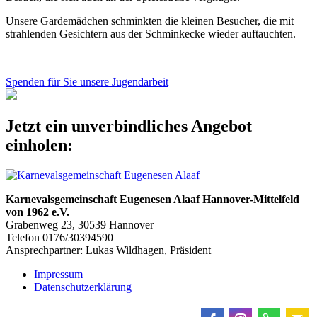
Unsere Gardemädchen schminkten die kleinen Besucher, die mit
strahlenden Gesichtern aus der Schminkecke wieder auftauchten.
Spenden für Sie unsere Jugendarbeit
Jetzt ein unverbindliches Angebot
einholen:
Karnevalsgemeinschaft Eugenesen Alaaf Hannover-Mittelfeld
von 1962 e.V.
Grabenweg 23, 30539 Hannover
Telefon 0176/30394590
Ansprechpartner: Lukas Wildhagen, Präsident
Impressum
Datenschutzerklärung