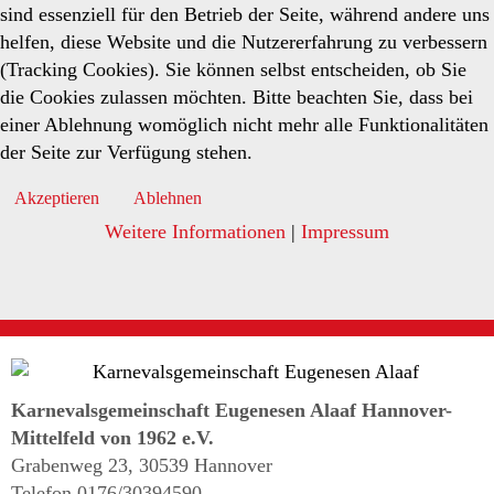
sind essenziell für den Betrieb der Seite, während andere uns
helfen, diese Website und die Nutzererfahrung zu verbessern
(Tracking Cookies). Sie können selbst entscheiden, ob Sie
die Cookies zulassen möchten. Bitte beachten Sie, dass bei
einer Ablehnung womöglich nicht mehr alle Funktionalitäten
der Seite zur Verfügung stehen.
Akzeptieren
Ablehnen
Weitere Informationen
|
Impressum
Karnevalsgemeinschaft Eugenesen Alaaf Hannover-
Mittelfeld von 1962 e.V.
Grabenweg 23, 30539 Hannover
Telefon 0176/30394590