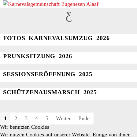
BILDER
FOTOS KARNEVALSUMZUG 2026
PRUNKSITZUNG 2026
SESSIONSERÖFFNUNG 2025
SCHÜTZENAUSMARSCH 2025
1
2
3
4
5
Weiter
Ende
Wir benutzen Cookies
Wir nutzen Cookies auf unserer Website. Einige von ihnen