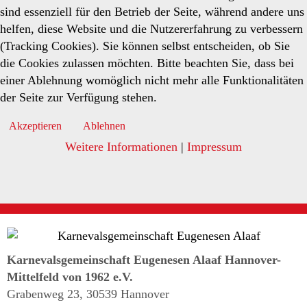
sind essenziell für den Betrieb der Seite, während andere uns
helfen, diese Website und die Nutzererfahrung zu verbessern
(Tracking Cookies). Sie können selbst entscheiden, ob Sie
die Cookies zulassen möchten. Bitte beachten Sie, dass bei
einer Ablehnung womöglich nicht mehr alle Funktionalitäten
der Seite zur Verfügung stehen.
Akzeptieren
Ablehnen
Weitere Informationen
|
Impressum
Karnevalsgemeinschaft Eugenesen Alaaf Hannover-
Mittelfeld von 1962 e.V.
Grabenweg 23, 30539 Hannover