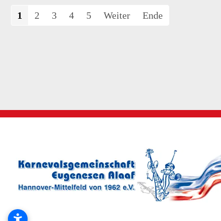
1
2
3
4
5
Weiter
Ende