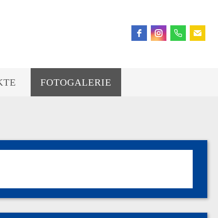
KTE
FOTOGALERIE