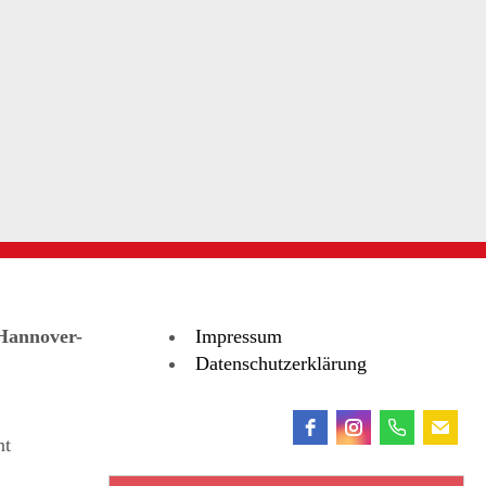
Hannover-
Impressum
Datenschutzerklärung
nt