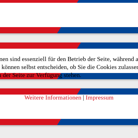
en sind essenziell für den Betrieb der Seite, während 
können selbst entscheiden, ob Sie die Cookies zulassen
 der Seite zur Verfügung stehen.
Weitere Informationen
|
Impressum