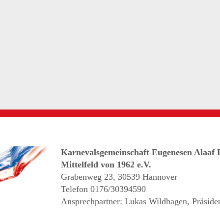
Karnevalsgemeinschaft Eugenesen Alaaf 
Mittelfeld von 1962 e.V.
Grabenweg 23, 30539 Hannover
Telefon 0176/30394590
Ansprechpartner: Lukas Wildhagen, Präside