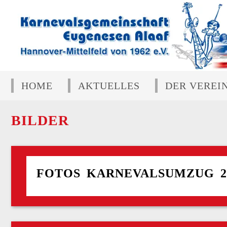
HOME
AKTUELLES
DER VEREI
BILDER
FOTOS KARNEVALSUMZUG 2