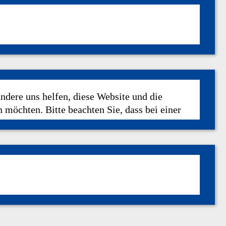
andere uns helfen, diese Website und die
 möchten. Bitte beachten Sie, dass bei einer