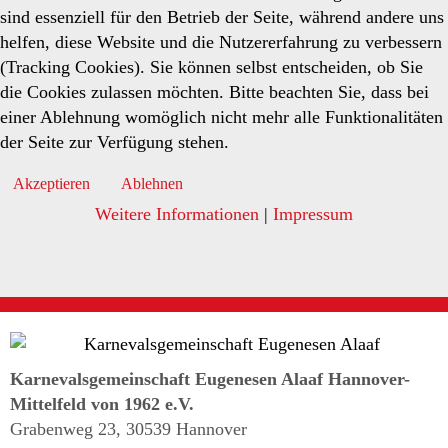
sind essenziell für den Betrieb der Seite, während andere uns
helfen, diese Website und die Nutzererfahrung zu verbessern
(Tracking Cookies). Sie können selbst entscheiden, ob Sie
die Cookies zulassen möchten. Bitte beachten Sie, dass bei
einer Ablehnung womöglich nicht mehr alle Funktionalitäten
der Seite zur Verfügung stehen.
Akzeptieren
Ablehnen
Weitere Informationen
|
Impressum
Karnevalsgemeinschaft Eugenesen Alaaf Hannover-
Mittelfeld von 1962 e.V.
Grabenweg 23, 30539 Hannover