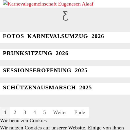
BILDER
FOTOS KARNEVALSUMZUG 2026
PRUNKSITZUNG 2026
SESSIONSERÖFFNUNG 2025
SCHÜTZENAUSMARSCH 2025
1
2
3
4
5
Weiter
Ende
Wir benutzen Cookies
Wir nutzen Cookies auf unserer Website. Einige von ihnen