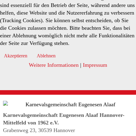
sind essenziell für den Betrieb der Seite, während andere uns
helfen, diese Website und die Nutzererfahrung zu verbessern
(Tracking Cookies). Sie können selbst entscheiden, ob Sie
die Cookies zulassen möchten. Bitte beachten Sie, dass bei
einer Ablehnung womöglich nicht mehr alle Funktionalitäten
der Seite zur Verfügung stehen.
Akzeptieren
Ablehnen
Weitere Informationen
|
Impressum
Karnevalsgemeinschaft Eugenesen Alaaf Hannover-
Mittelfeld von 1962 e.V.
Grabenweg 23, 30539 Hannover