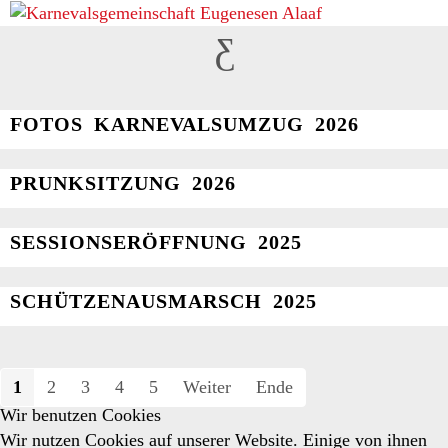
BILDER
FOTOS KARNEVALSUMZUG 2026
PRUNKSITZUNG 2026
SESSIONSERÖFFNUNG 2025
SCHÜTZENAUSMARSCH 2025
1
2
3
4
5
Weiter
Ende
Wir benutzen Cookies
Wir nutzen Cookies auf unserer Website. Einige von ihnen