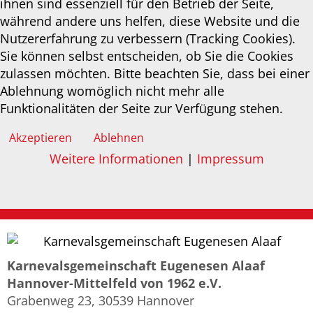
ihnen sind essenziell für den Betrieb der Seite,
während andere uns helfen, diese Website und die
Nutzererfahrung zu verbessern (Tracking Cookies).
Sie können selbst entscheiden, ob Sie die Cookies
zulassen möchten. Bitte beachten Sie, dass bei einer
Ablehnung womöglich nicht mehr alle
Funktionalitäten der Seite zur Verfügung stehen.
Akzeptieren
Ablehnen
Weitere Informationen
|
Impressum
Karnevalsgemeinschaft Eugenesen Alaaf
Hannover-Mittelfeld von 1962 e.V.
Grabenweg 23, 30539 Hannover