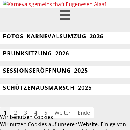
BILDER
FOTOS KARNEVALSUMZUG 2026
PRUNKSITZUNG 2026
SESSIONSERÖFFNUNG 2025
SCHÜTZENAUSMARSCH 2025
1
2
3
4
5
Weiter
Ende
Wir benutzen Cookies
Wir nutzen Cookies auf unserer Website. Einige von