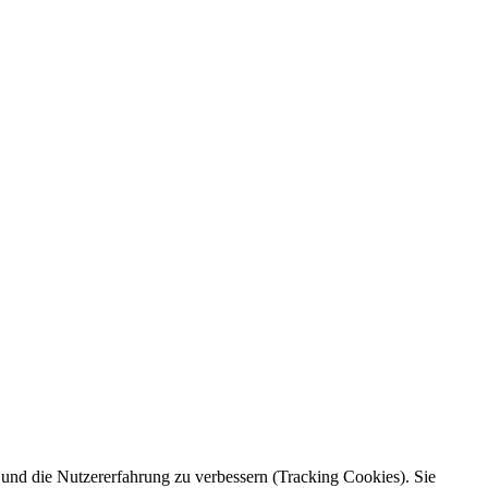
e und die Nutzererfahrung zu verbessern (Tracking Cookies). Sie