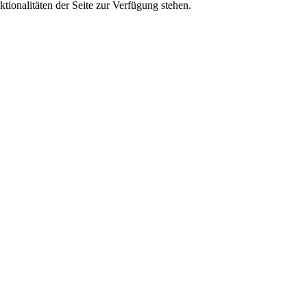
tionalitäten der Seite zur Verfügung stehen.