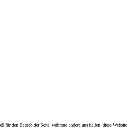
ell für den Betrieb der Seite, während andere uns helfen, diese Websit