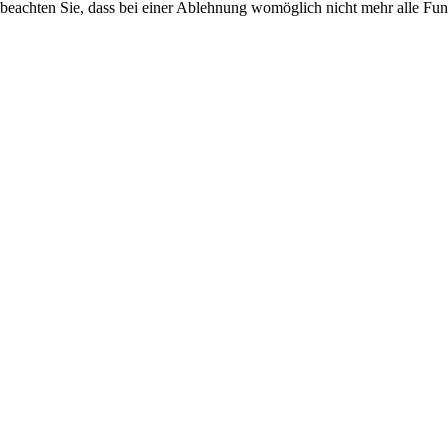
 beachten Sie, dass bei einer Ablehnung womöglich nicht mehr alle Funk