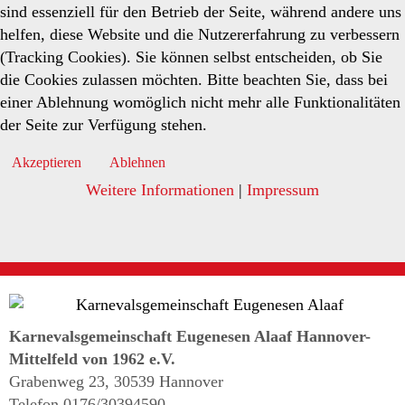
sind essenziell für den Betrieb der Seite, während andere uns
helfen, diese Website und die Nutzererfahrung zu verbessern
(Tracking Cookies). Sie können selbst entscheiden, ob Sie
die Cookies zulassen möchten. Bitte beachten Sie, dass bei
einer Ablehnung womöglich nicht mehr alle Funktionalitäten
der Seite zur Verfügung stehen.
Akzeptieren
Ablehnen
Weitere Informationen
|
Impressum
Karnevalsgemeinschaft Eugenesen Alaaf Hannover-
Mittelfeld von 1962 e.V.
Grabenweg 23, 30539 Hannover
Telefon 0176/30394590