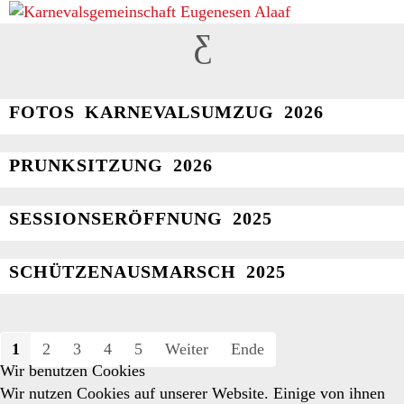
BILDER
FOTOS KARNEVALSUMZUG 2026
PRUNKSITZUNG 2026
SESSIONSERÖFFNUNG 2025
SCHÜTZENAUSMARSCH 2025
1
2
3
4
5
Weiter
Ende
Wir benutzen Cookies
Wir nutzen Cookies auf unserer Website. Einige von ihnen