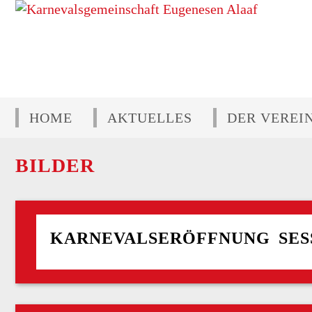
HOME
AKTUELLES
DER VEREI
BILDER
KARNEVALSERÖFFNUNG SESSI