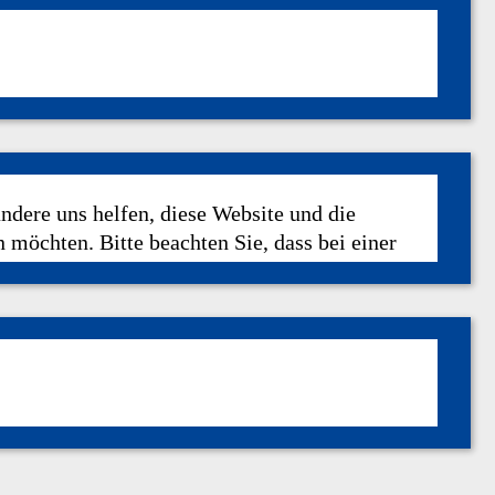
andere uns helfen, diese Website und die
 möchten. Bitte beachten Sie, dass bei einer