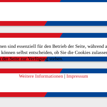
en sind essenziell für den Betrieb der Seite, während 
können selbst entscheiden, ob Sie die Cookies zulassen
 der Seite zur Verfügung stehen.
Weitere Informationen
|
Impressum