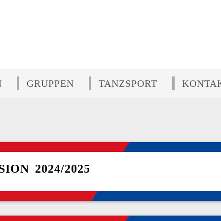
N
GRUPPEN
TANZSPORT
KONTA
ON 2024/2025