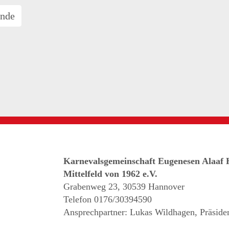
nde
Karnevalsgemeinschaft Eugenesen Alaaf 
Mittelfeld von 1962 e.V.
Grabenweg 23, 30539 Hannover
Telefon 0176/30394590
Ansprechpartner: Lukas Wildhagen, Präside