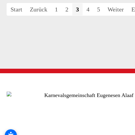
Start
Zurück
1
2
3
4
5
Weiter
E