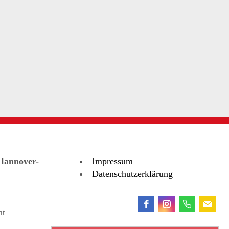
Hannover-
Impressum
Datenschutzerklärung
nt