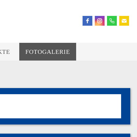
KTE
FOTOGALERIE