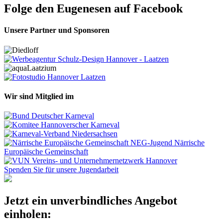
Folge den Eugenesen auf Facebook
Unsere Partner und Sponsoren
Wir sind Mitglied im
Spenden Sie für unsere Jugendarbeit
Jetzt ein unverbindliches Angebot
einholen: