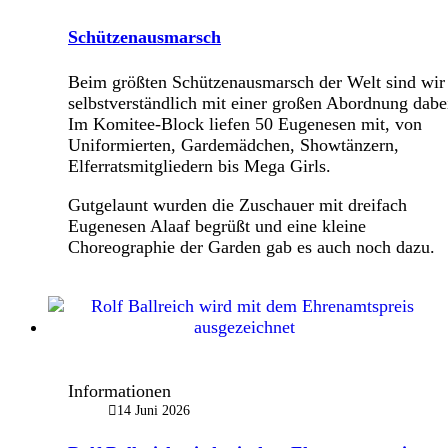
Schützenausmarsch
Beim größten Schützenausmarsch der Welt sind wir
selbstverständlich mit einer großen Abordnung dabe
Im Komitee-Block liefen 50 Eugenesen mit, von
Uniformierten, Gardemädchen, Showtänzern,
Elferratsmitgliedern bis Mega Girls.
Gutgelaunt wurden die Zuschauer mit dreifach
Eugenesen Alaaf begrüßt und eine kleine
Choreographie der Garden gab es auch noch dazu.
Informationen
14 Juni 2026