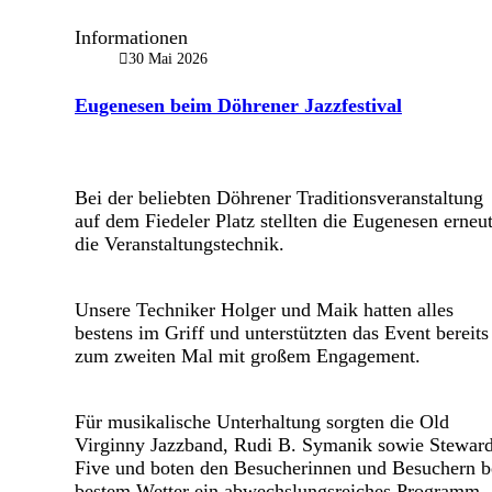
Informationen
30 Mai 2026
Eugenesen beim Döhrener Jazzfestival
Bei der beliebten Döhrener Traditionsveranstaltung
auf dem Fiedeler Platz stellten die Eugenesen erneu
die Veranstaltungstechnik.
Unsere Techniker Holger und Maik hatten alles
bestens im Griff und unterstützten das Event bereits
zum zweiten Mal mit großem Engagement.
Für musikalische Unterhaltung sorgten die Old
Virginny Jazzband, Rudi B. Symanik sowie Stewar
Five und boten den Besucherinnen und Besuchern b
bestem Wetter ein abwechslungsreiches Programm.