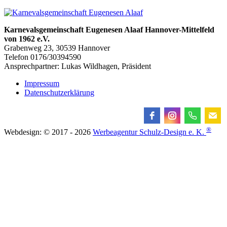
Karnevalsgemeinschaft Eugenesen Alaaf Hannover-Mittelfeld
von 1962 e.V.
Grabenweg 23, 30539 Hannover
Telefon 0176/30394590
Ansprechpartner: Lukas Wildhagen, Präsident
Impressum
Datenschutzerklärung
®
Webdesign: © 2017 - 2026
Werbeagentur Schulz-Design e. K.