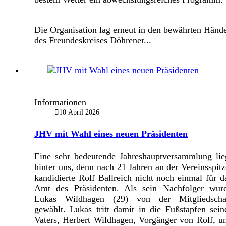
Die Organisation lag erneut in den bewährten Händ
des Freundeskreises Döhrener...
Informationen
10 April 2026
JHV mit Wahl eines neuen Präsidenten
Eine sehr bedeutende Jahreshauptversammlung lie
hinter uns, denn nach 21 Jahren an der Vereinsspitz
kandidierte Rolf Ballreich nicht noch einmal für d
Amt des Präsidenten. Als sein Nachfolger wur
Lukas Wildhagen (29) von der Mitgliedscha
gewählt. Lukas tritt damit in die Fußstapfen sein
Vaters, Herbert Wildhagen, Vorgänger von Rolf, u