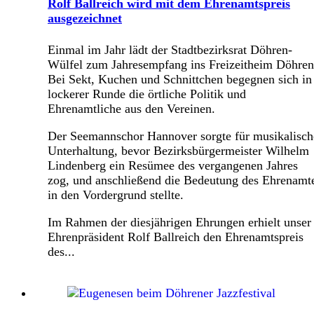
Rolf Ballreich wird mit dem Ehrenamtspreis
ausgezeichnet
Einmal im Jahr lädt der Stadtbezirksrat Döhren-
Wülfel zum Jahresempfang ins Freizeitheim Döhren
Bei Sekt, Kuchen und Schnittchen begegnen sich in
lockerer Runde die örtliche Politik und
Ehrenamtliche aus den Vereinen.
Der Seemannschor Hannover sorgte für musikalisch
Unterhaltung, bevor Bezirksbürgermeister Wilhelm
Lindenberg ein Resümee des vergangenen Jahres
zog, und anschließend die Bedeutung des Ehrenamt
in den Vordergrund stellte.
Im Rahmen der diesjährigen Ehrungen erhielt unser
Ehrenpräsident Rolf Ballreich den Ehrenamtspreis
des...